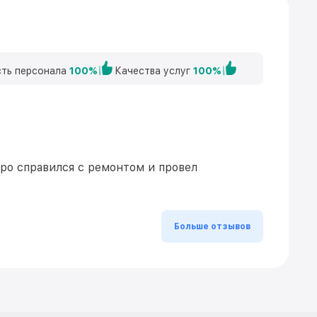
ть персонала
100%
Качества услуг
100%
ро справился с ремонтом и провел
Больше отзывов