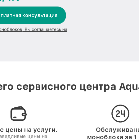
платная консультация
оноблоков, Вы соглашаетесь на
го сервисного центра Aqu
е цены на услуги.
Обслуживан
аведливые цены на
моноблока за 1