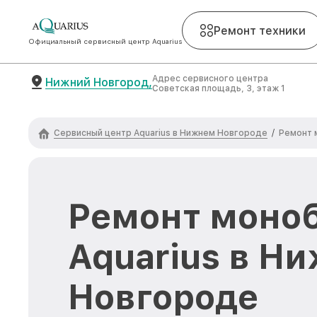
Ремонт техники
Официальный сервисный центр Aquarius
Адрес сервисного центра
Нижний Новгород,
Советская площадь, 3, этаж 1
Сервисный центр Aquarius в Нижнем Новгороде
/
Ремонт 
Ремонт моно
Aquarius в Н
Новгороде