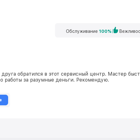
Обслуживание
100%
Вежливос
 друга обратился в этот сервисный центр. Мастер быст
о работы за разумные деньги. Рекомендую.
в