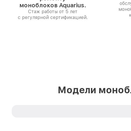
обсл
моноблоков Aquarius.
моно
Стаж работы от 5 лет
с регулярной сертификацией.
Модели монобл