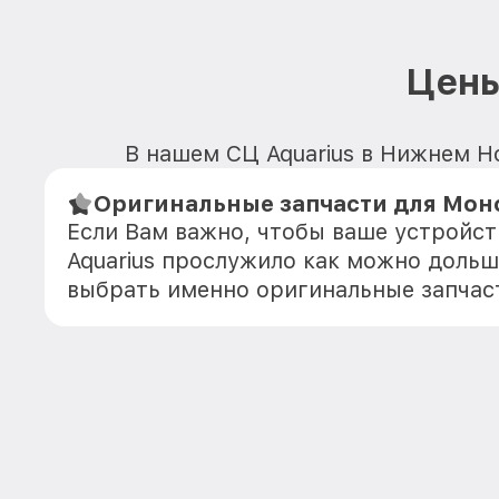
Цены
В нашем СЦ Aquarius в Нижнем Но
Оригинальные запчасти для Моно
Если Вам важно, чтобы ваше устройс
Aquarius прослужило как можно дольш
выбрать именно оригинальные запчас