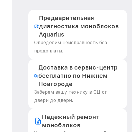
Предварительная
диагностика моноблоков
Aquarius
Определим неисправность без
предоплаты.
Доставка в сервис-центр
бесплатно по Нижнем
Новгороде
Заберем вашу технику в СЦ от
двери до двери.
Надежный ремонт
моноблоков